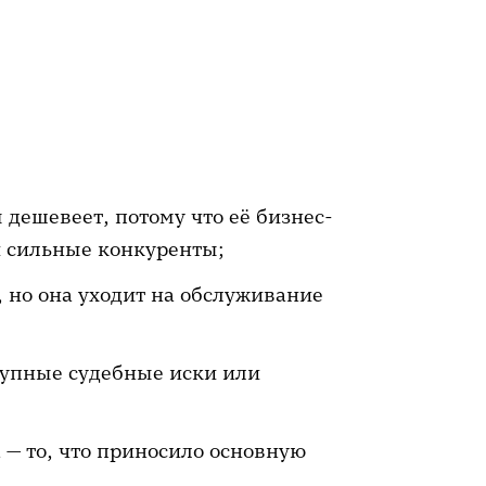
дешевеет, потому что её бизнес-
и сильные конкуренты;
 но она уходит на обслуживание
упные судебные иски или
 — то, что приносило основную
.