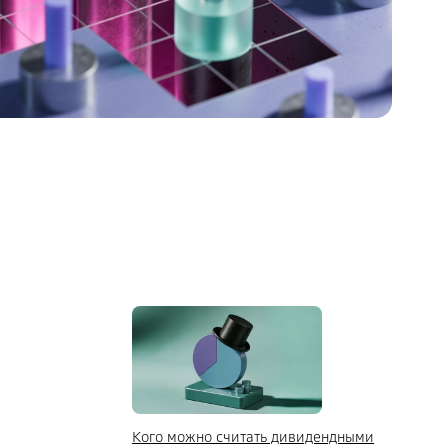
Кого можно считать дивидендными