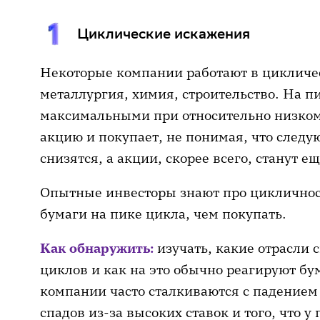
Циклические искажения
Некоторые компании работают в цикличе
металлургия, химия, строительство. На п
максимальными при относительно низком
акцию и покупает, не понимая, что следу
снизятся, а акции, скорее всего, станут е
Опытные инвесторы знают про цикличност
бумаги на пике цикла, чем покупать.
Как обнаружить:
изучать, какие отрасли 
циклов и как на это обычно реагируют б
компании часто сталкиваются с падением
спадов из-за высоких ставок и того, что 