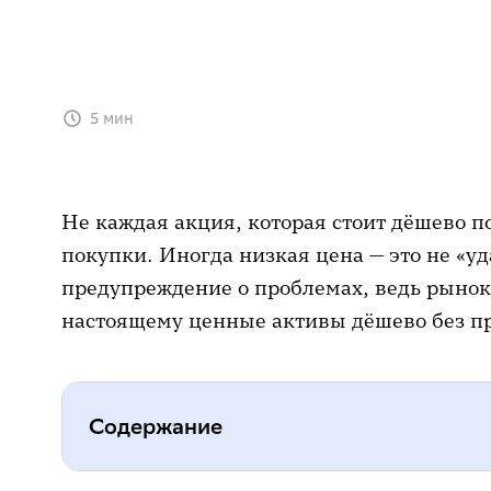
5 мин
Не каждая акция, которая стоит дёшево п
покупки. Иногда низкая цена — это не «уд
предупреждение о проблемах, ведь рынок 
настоящему ценные активы дёшево без п
Содержание