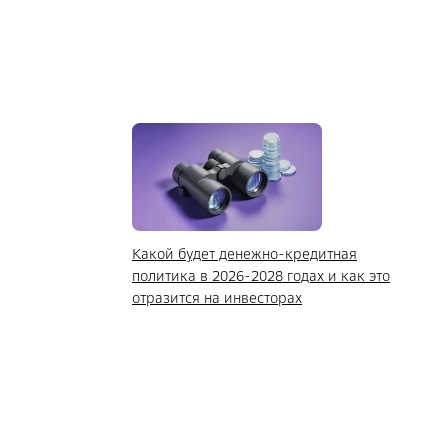
Какой будет денежно-кредитная
политика в 2026-2028 годах и как это
отразится на инвесторах