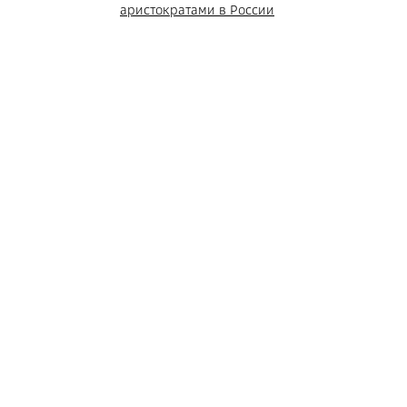
аристократами в России