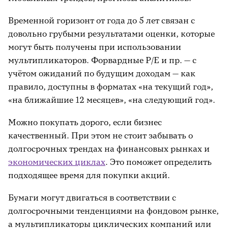
Временной горизонт от года до 5 лет связан с
довольно грубыми результатами оценки, которые
могут быть получены при использовании
мультипликаторов. Форвардные P/E и пр. — с
учётом ожиданий по будущим доходам — как
правило, доступны в форматах «на текущий год»,
«на ближайшие 12 месяцев», «на следующий год».
Можно покупать дорого, если бизнес
качественный. При этом не стоит забывать о
долгосрочных трендах на финансовых рынках и
экономических циклах
. Это поможет определить
подходящее время для покупки акций.
Бумаги могут двигаться в соответствии с
долгосрочными тенденциями на фондовом рынке,
а мультипликаторы циклических компаний или