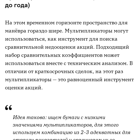
до года)
На этом временном горизонте пространство для
манёвра гораздо шире. Мультипликаторы могут
использоваться, как инструмент для поиска
сравнительной недооценки акций. Подходящий
набор сравнительных коэффициентов может
использоваться вместе с техническим анализом. В
отличии от краткосрочных сделок, на этот раз
мультипликаторы — это равноценный инструмент
оценки акций.
Идея такова: ищем бумаги с низкими
значениями мультипликаторов, для этого
используем комбинацию из 2-3 адекватных для
отрасли показателей и сравниваем их со