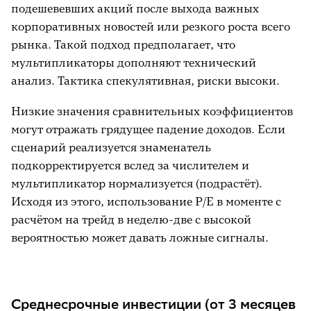
подешевевших акций после выхода важных
корпоративных новостей или резкого роста всего
рынка. Такой подход предполагает, что
мультипликаторы дополняют технический
анализ. Тактика спекулятивная, риски высоки.
Низкие значения сравнительных коэффициентов
могут отражать грядущее падение доходов. Если
сценарий реализуется знаменатель
подкорректируется вслед за числителем и
мультипликатор нормализуется (подрастёт).
Исходя из этого, использование P/E в моменте с
расчётом на трейд в неделю-две с высокой
вероятностью может давать ложные сигналы.
Среднесрочные инвестиции (от 3 месяцев