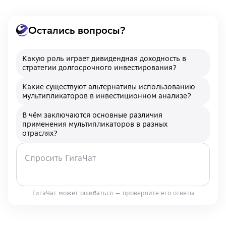
Остались вопросы?
Какую роль играет дивидендная доходность в
стратегии долгосрочного инвестирования?
Какие существуют альтернативы использованию
мультипликаторов в инвестиционном анализе?
В чём заключаются основные различия
применения мультипликаторов в разных
отраслях?
ГигаЧат может ошибаться — проверяйте его ответы