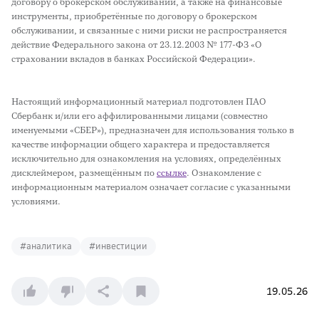
договору о брокерском обслуживании, а также на финансовые
инструменты, приобретённые по договору о брокерском
обслуживании, и связанные с ними риски не распространяется
действие Федерального закона от 23.12.2003 № 177-ФЗ «О
страховании вкладов в банках Российской Федерации».
Настоящий информационный материал подготовлен ПАО
Сбербанк и/или его аффилированными лицами (совместно
именуемыми «СБЕР»), предназначен для использования только в
качестве информации общего характера и предоставляется
исключительно для ознакомления на условиях, определённых
дисклеймером, размещённым по
ссылке
. Ознакомление с
информационным материалом означает согласие с указанными
условиями.
#
аналитика
#
инвестиции
19.05.26