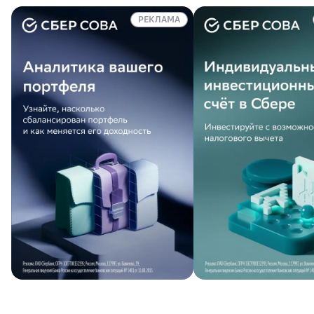
РЕКЛАМА