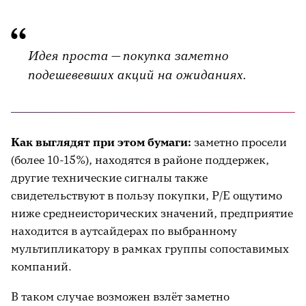
Идея проста — покупка заметно
подешевевших акций на ожиданиях.
Как выглядят при этом бумаги:
заметно просели
(более 10-15%), находятся в районе поддержек,
другие технические сигналы также
свидетельствуют в пользу покупки, P/E ощутимо
ниже среднеисторических значений, предприятие
находится в аутсайдерах по выбранному
мультипликатору в рамках группы сопоставимых
компаний.
В таком случае возможен взлёт заметно