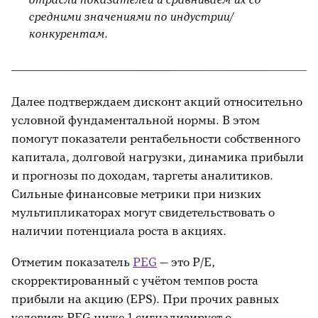
средними значениями по индустрии/
конкурентам.
Далее подтверждаем дисконт акций относительно
условной фундаментальной нормы. В этом
помогут показатели рентабельности собственного
капитала, долговой нагрузки, динамика прибыли
и прогнозы по доходам, таргеты аналитиков.
Сильные финансовые метрики при низких
мультипликаторах могут свидетельствовать о
наличии потенциала роста в акциях.
Отметим показатель
PEG
— это P/E,
скорректированный с учётом темпов роста
прибыли на акцию (EPS). При прочих равных
условиях PEG ниже 1 сигнализирует о