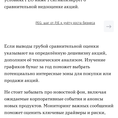
сравнительной недооценке акций.
PEG: шаг от P/E к учёту роста бизнеса
Если выводы грубой сравнительной оценки
указывают на определённую дешевизну акций,
дополним её техническим анализом. Изучение
графиков бумаг за год поможет выбрать
потенциально интересные зоны для покупки или
продажи акций.
Не стоит забывать про новостной фон, включая
ожидаемые корпоративные события и анонсы
новых продуктов. Мониторинг важных сообщений
поможет оценить ключевые драйверы и риски,