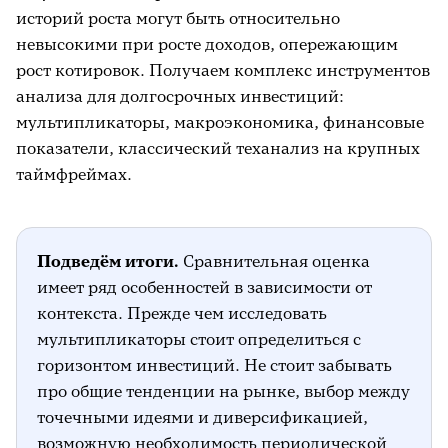
историй роста могут быть относительно
невысокими при росте доходов, опережающим
рост котировок. Получаем комплекс инструментов
анализа для долгосрочных инвестиций:
мультипликаторы, макроэкономика, финансовые
показатели, классический теханализ на крупных
таймфреймах.
Подведём итоги.
Сравнительная оценка
имеет ряд особенностей в зависимости от
контекста. Прежде чем исследовать
мультипликаторы стоит определиться с
горизонтом инвестиций. Не стоит забывать
про общие тенденции на рынке, выбор между
точечными идеями и диверсификацией,
возможную необходимость периодической