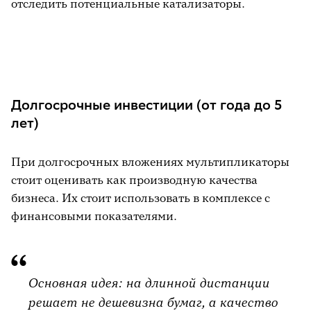
отследить потенциальные катализаторы.
РЕКЛАМА
Долгосрочные инвестиции (от года до 5
лет)
При долгосрочных вложениях мультипликаторы
стоит оценивать как производную качества
бизнеса. Их стоит использовать в комплексе с
финансовыми показателями.
Основная идея: на длинной дистанции
решает не дешевизна бумаг, а качество