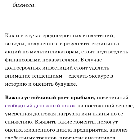
бизнеса.
Как и в случае среднесрочных инвестиций,
выводы, полученные в результате скрининга
акций по мультипликаторам, стоит подтвердить
финансовыми показателями. В случае
долгосрочных инвестиций стоит уделить
внимание тенденциям — сделать экскурс в
историю и оценить будущее.
Важны устойчивый рост прибыли,
позитивный
свободный денежный поток
на постоянной основе,
умеренная долговая нагрузка или планы по её
снижению. Выявить такие моменты помогут
оценка жизненного цикла предприятия, анализ
глобальных трендов, прогнозы аналитиков.