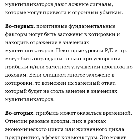
мультипликаторов дают ложные сигналы,
которые могут привести к огромным убыткам.
Во-первых,
позитивные фундаментальные
факторы могут быть заложены в котировки и
находить отражение в значениях
мультипликаторов. Некоторые уровни P/E и пр.
могут быть оправданы только при ускорении
прибыли и/или заметном улучшении прогноза по
доходам. Если слишком многое заложено в
котировки, то возможен их заметный откат,
который будет не столь заметен в значениях
мультипликаторов.
Во-вторых,
прибыль может оказаться временной.
Отметим разовые доходы, пик в рамках
экономического цикла или жизненного цикла
предприятия, эффект конъюнктуры. Это может