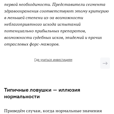
первой необходимости. Представители сегмента
здравоохранения соответствуют этому критерию
в меньшей степени из-за возможности
неблагоприятного исхода испытаний
потенциально прибыльных препаратов,
возможности судебных исков, эпидемий и прочих
отраслевых форс-мажоров.
Где учиться инвестициям
Типичные ловушки — иллюзия
нормальности
Приведём случаи, когда нормальные значения