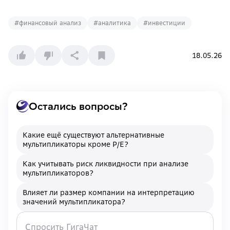
#
финансовый анализ
#
аналитика
#
инвестиции
18.05.26
Остались вопросы?
Какие ещё существуют альтернативные
мультипликаторы кроме P/E?
Как учитывать риск ликвидности при анализе
мультипликаторов?
Влияет ли размер компании на интерпретацию
значений мультипликатора?