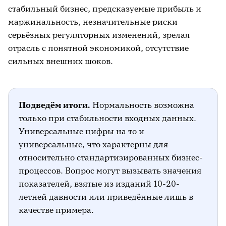
стабильный бизнес, предсказуемые прибыль и
маржинальность, незначительные риски
серьёзных регуляторных изменений, зрелая
отрасль с понятной экономикой, отсутствие
сильных внешних шоков.
Подведём итоги.
Нормальность возможна
только при стабильности входных данных.
Универсальные цифры на то и
универсальные, что характерны для
относительно стандартизированных бизнес-
процессов. Вопрос могут вызывать значения
показателей, взятые из изданий 10-20-
летней давности или приведённые лишь в
качестве примера.