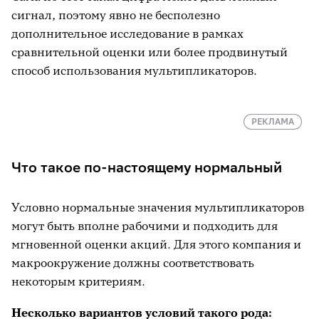
сигнал, поэтому явно не бесполезно
дополнительное исследование в рамках
сравнительной оценки или более продвинутый
способ использования мультипликаторов.
РЕКЛАМА
Что такое по-настоящему нормальный
Условно нормальные значения мультипликаторов
могут быть вполне рабочими и подходить для
мгновенной оценки акций. Для этого компания и
макроокружение должны соответствовать
некоторым критериям.
Несколько вариантов условий такого рода: