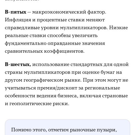
В-пятых
— макроэкономический фактор.
Инфляция и процентные ставки меняют
справедливые уровни мультипликаторов. Низкие
реальные ставки способны увеличить
фундаментально оправданные значения
сравнительных коэффициентов.
В-шестых,
использование стандартных для одной
страны мультипликаторов при оценке бумаг на
другом географическом рынке. При этом могут не
учитываться премия/дисконт за региональные
особенности ведения бизнеса, включая страновые
и геополитические риски.
Помимо этого, отметим рыночные пузыри,