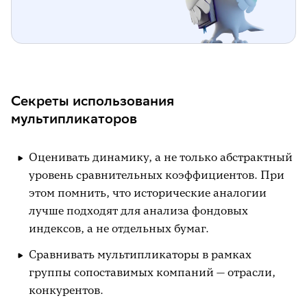
Секреты использования
мультипликаторов
Оценивать динамику, а не только абстрактный
уровень сравнительных коэффициентов. При
этом помнить, что исторические аналогии
лучше подходят для анализа фондовых
индексов, а не отдельных бумаг.
Сравнивать мультипликаторы в рамках
группы сопоставимых компаний — отрасли,
конкурентов.