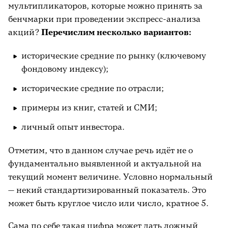
мультипликаторов, которые можно принять за
бенчмарки при проведении экспресс-анализа
акций?
Перечислим несколько вариантов:
исторические средние по рынку (ключевому
фондовому индексу);
исторические средние по отрасли;
примеры из книг, статей и СМИ;
личный опыт инвестора.
Отметим, что в данном случае речь идёт не о
фундаментально выявленной и актуальной на
текущий момент величине. Условно нормальный
— некий стандартизированный показатель. Это
может быть круглое число или число, кратное 5.
Сама по себе такая цифра может дать ложный