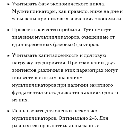
Учитывать фазу экономического цикла.
Мультипликаторы, как правило, ниже на дне и
завышены при пиковых значениях экономики.
Проверять качество прибыли. Тут помогут
значения мультипликаторов, очищенные от
единовременных (разовых) факторов.
Учитывать капиталоёмкость и долговую
нагрузку предприятия. При сравнении двух
эмитентов различия в этих параметрах могут
привести к схожим значениям
мультипликаторов при наличии заметного
фундаментального дисконта в акциях одного
из них.
Использовать для оценки несколько
мультипликаторов. Оптимально 2-3. Для
разных секторов оптимальны разные