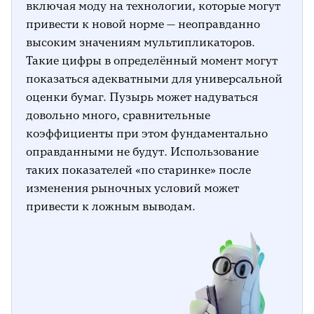
включая моду на технологии, которые могут
привести к новой норме — неоправданно
высоким значениям мультипликаторов.
Такие цифры в определённый момент могут
показаться адекватными для универсальной
оценки бумаг. Пузырь может надуваться
довольно много, сравнительные
коэффициенты при этом фундаментально
оправданными не будут. Использование
таких показателей «по старинке» после
изменения рыночных условий может
привести к ложным выводам.