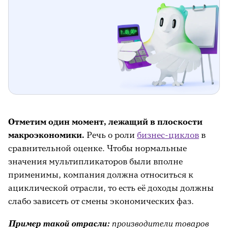
Отметим один момент, лежащий в плоскости
макроэкономики.
Речь о роли
бизнес-циклов
в
сравнительной оценке. Чтобы нормальные
значения мультипликаторов были вполне
применимы, компания должна относиться к
ациклической отрасли, то есть её доходы должны
слабо зависеть от смены экономических фаз.
Пример такой отрасли:
производители товаров