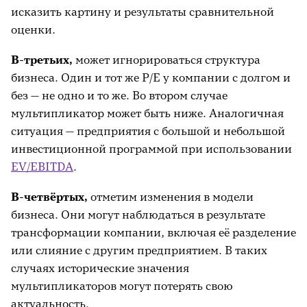
исказить картину и результаты сравнительной
оценки.
В-третьих,
может игнорироваться структура
бизнеса. Один и тот же P/E у компании с долгом и
без — не одно и то же. Во втором случае
мультипликатор может быть ниже. Аналогичная
ситуация — предприятия с большой и небольшой
инвестиционной программой при использовании
EV/EBITDA
.
В-четвёртых,
отметим изменения в модели
бизнеса. Они могут наблюдаться в результате
трансформации компании, включая её разделение
или слияние с другим предприятием. В таких
случаях исторические значения
мультипликаторов могут потерять свою
актуальность.