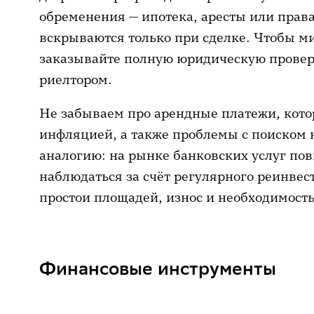
обременения — ипотека, аресты или права
вскрываются только при сделке. Чтобы м
заказывайте полную юридическую провер
риелтором.
Не забываем про арендные платежи, котор
инфляцией, а также проблемы с поиском 
аналогию: на рынке банковских услуг по
наблюдаться за счёт регулярного реинве
простои площадей, износ и необходимост
Финансовые инструменты