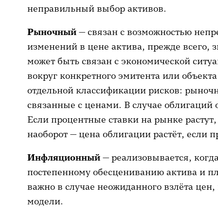
неправильный выбор активов.
Рыночный
— связан с возможностью неп
изменений в цене актива, прежде всего, 
может быть связан с экономической ситу
вокруг конкретного эмитента или объекта
отдельной классификации рисков: рыночн
связанные с ценами. В случае облигаций
Если процентные ставки на рынке растут,
наоборот — цена облигации растёт, если 
Инфляционный
— реализовывается, когда
постепенному обесцениванию актива и пл
важно в случае неожиданного взлёта цен,
модели.