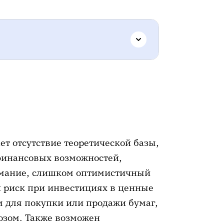
ет отсутствие теоретической базы,
финансовых возможностей,
имание, слишком оптимистичный
 риск при инвестициях в ценные
 для покупки или продажи бумаг,
озом. Также возможен