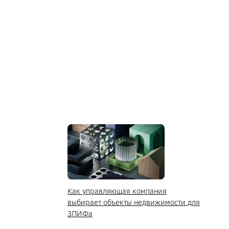
Как управляющая компания
выбирает объекты недвижимости для
ЗПИФа