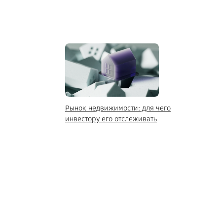
Рынок недвижимости: для чего
инвестору его отслеживать