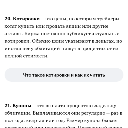
20. Котировки
— это цены, по которым трейдеры
хотят купить или продать акции или другие
активы. Биржа постоянно публикует актуальные
котировки. Обычно цены указывают в деньгах, но
иногда цену облигаций пишут в процентах от их
полной стоимости.
Что такое котировки и как их читать
21. Купоны
— это выплата процентов владельцу
облигации. Выплачиваются они регулярно — раз в
полгода, квартал или год. Размер купона бывает
постоянный или меняющийся. Постоянный купон