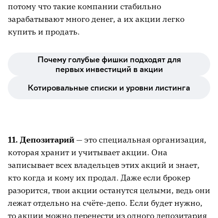
потому что такие компании стабильно
зарабатывают много денег, а их акции легко
купить и продать.
Почему голубые фишки подходят для
первых инвестиций в акции
Котировальные списки и уровни листинга
11. Депозитарий
— это специальная организация,
которая хранит и учитывает акции. Она
записывает всех владельцев этих акций и знает,
кто когда и кому их продал. Даже если брокер
разорится, твои акции останутся целыми, ведь они
лежат отдельно на счёте-депо. Если будет нужно,
то акции можно перенести из одного депозитария