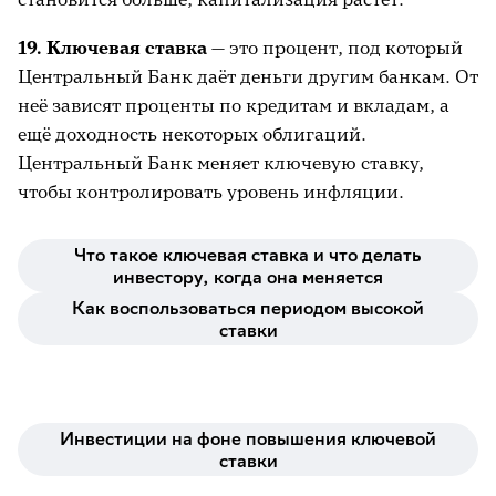
19. Ключевая ставка
— это процент, под который
Центральный Банк даёт деньги другим банкам. От
неё зависят проценты по кредитам и вкладам, а
ещё доходность некоторых облигаций.
Центральный Банк меняет ключевую ставку,
чтобы контролировать уровень инфляции.
Что такое ключевая ставка и что делать
инвестору, когда она меняется
Как воспользоваться периодом высокой
ставки
Инвестиции на фоне повышения ключевой
ставки