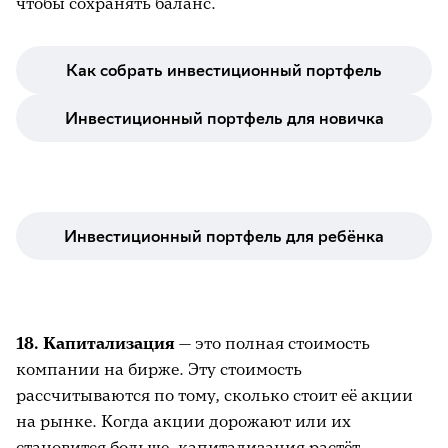
чтобы сохранять баланс.
Как собрать инвестиционный портфель
Инвестиционный портфель для новичка
Инвестиционный портфель для ребёнка
18. Капитализация
— это полная стоимость
компании на бирже. Эту стоимость
рассчитываются по тому, сколько стоит её акции
на рынке. Когда акции дорожают или их
становится больше, капитализация растёт.