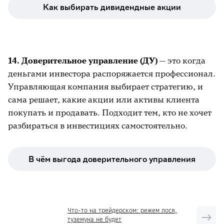
Как выбирать дивидендные акции
14. Доверительное управление (ДУ)
— это когда
деньгами инвестора распоряжается профессионал.
Управляющая компания выбирает стратегию, и
сама решает, какие акции или активы клиента
покупать и продавать. Подходит тем, кто не хочет
разбираться в инвестициях самостоятельно.
В чём выгода доверительного управления
Что-то на трейдерском: режем лося,
туземуна не будет