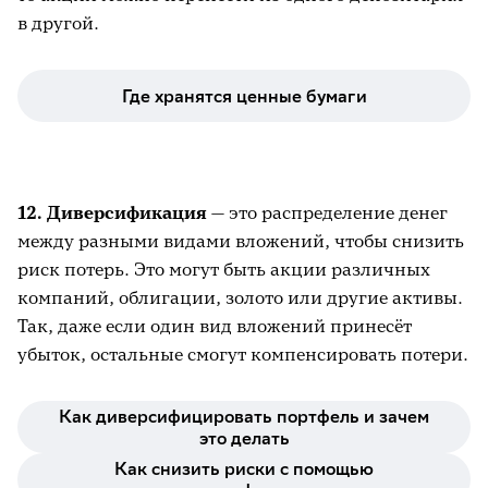
в другой.
Где хранятся ценные бумаги
12. Диверсификация
— это распределение денег
между разными видами вложений, чтобы снизить
риск потерь. Это могут быть акции различных
компаний, облигации, золото или другие активы.
Так, даже если один вид вложений принесёт
убыток, остальные смогут компенсировать потери.
Как диверсифицировать портфель и зачем
это делать
Как снизить риски с помощью