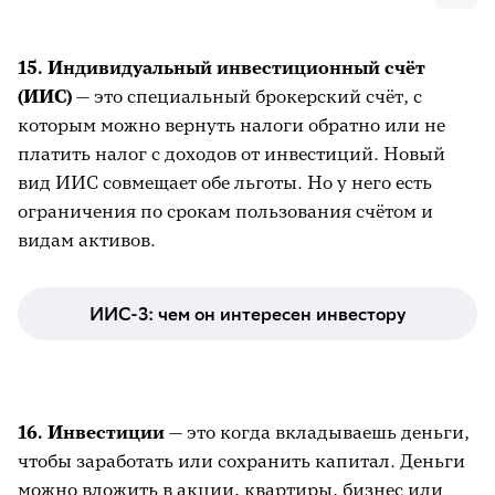
15. Индивидуальный инвестиционный счёт
(ИИС)
— это специальный брокерский счёт, с
которым можно вернуть налоги обратно или не
платить налог с доходов от инвестиций. Новый
вид ИИС совмещает обе льготы. Но у него есть
ограничения по срокам пользования счётом и
видам активов.
ИИС-3: чем он интересен инвестору
16. Инвестиции
— это когда вкладываешь деньги,
чтобы заработать или сохранить капитал. Деньги
можно вложить в акции, квартиры, бизнес или