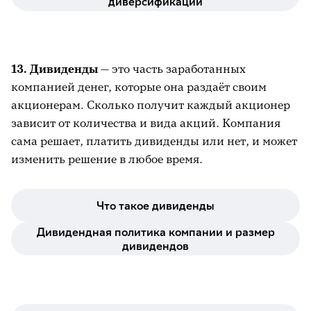
диверсификации
13. Дивиденды
— это часть заработанных
компанией денег, которые она раздаёт своим
акционерам. Сколько получит каждый акционер
зависит от количества и вида акций. Компания
сама решает, платить дивиденды или нет, и может
изменить решение в любое время.
Что такое дивиденды
Дивидендная политика компании и размер
дивидендов