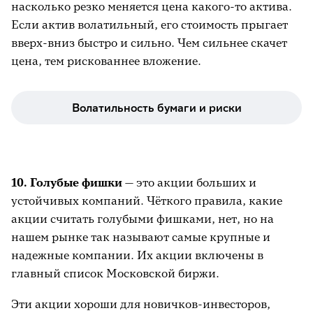
насколько резко меняется цена какого-то актива.
Если актив волатильный, его стоимость прыгает
вверх-вниз быстро и сильно. Чем сильнее скачет
цена, тем рискованнее вложение.
Волатильность бумаги и риски
10. Голубые фишки
— это акции больших и
устойчивых компаний. Чёткого правила, какие
акции считать голубыми фишками, нет, но на
нашем рынке так называют самые крупные и
надежные компании. Их акции включены в
главный список Московской биржи.
Эти акции хороши для новичков-инвесторов,