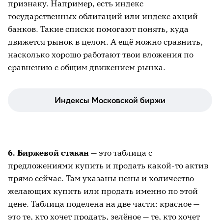
признаку. Например, есть индекс
государственных облигаций или индекс акций
банков. Такие списки помогают понять, куда
движется рынок в целом. А ещё можно сравнить,
насколько хорошо работают твои вложения по
сравнению с общим движением рынка.
Индексы Московской биржи
6. Биржевой стакан
— это таблица с
предложениями купить и продать какой-то актив
прямо сейчас. Там указаны цены и количество
желающих купить или продать именно по этой
цене. Таблица поделена на две части: красное —
это те, кто хочет продать, зелёное — те, кто хочет