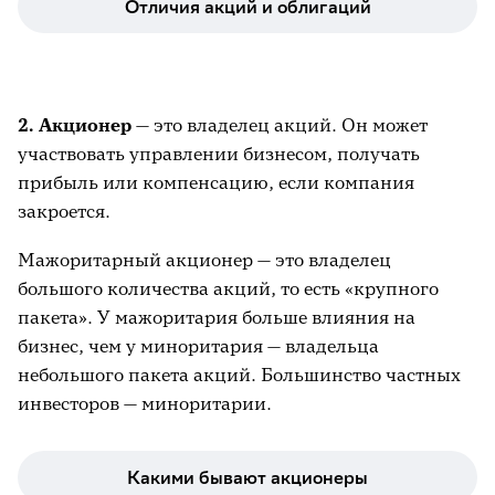
Ключевая ставка
Отличия акций и облигаций
Котировки
Купоны
2. Акционер
— это владелец акций. Он может
участвовать управлении бизнесом, получать
прибыль или компенсацию, если компания
закроется.
Мажоритарный акционер — это владелец
большого количества акций, то есть «крупного
пакета». У мажоритария больше влияния на
бизнес, чем у миноритария — владельца
небольшого пакета акций. Большинство частных
инвесторов — миноритарии.
Какими бывают акционеры