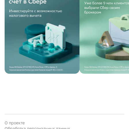
О проекте
Обработка персональных данных