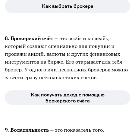
Как выбрать брокера
8. Брокерский счёт
— это особый кошелёк,
который создают специально для покупки и
продажи акций, валюты и других финансовых
инструментов на бирже. Его открывает для тебя
брокер. У одного или нескольких брокеров можно
завести сразу несколько таких счетов.
Как получать доход с помощью
брокерского счёта
9. Волатильность
— это показатель того,