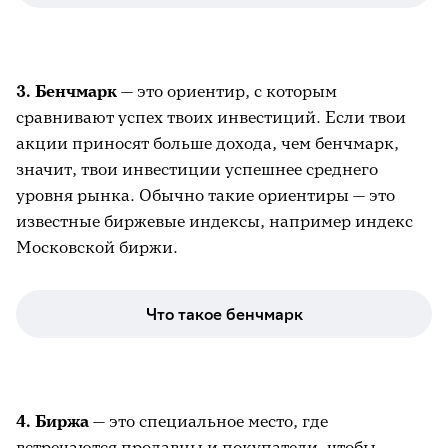
3. Бенчмарк
— это ориентир, с которым
сравнивают успех твоих инвестиций. Если твои
акции приносят больше дохода, чем бенчмарк,
значит, твои инвестиции успешнее среднего
уровня рынка. Обычно такие ориентиры — это
известные биржевые индексы, например индекс
Московской биржи.
Что такое бенчмарк
4. Биржа
— это специальное место, где
встречаются продавцы и покупатели, чтобы