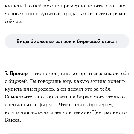
купить. По ней можно примерно понять, сколько
человек хотят купить и продать этот актив прямо
сейчас.
Виды биржевых заявок и биржевой стакан
7. Брокер
— это помощник, который связывает тебя
с биржей. Ты говоришь ему, какую акцию хочешь
купить или продать, а он делает это за тебя.
Самостоятельно торговать на бирже могут только
специальные фирмы. Чтобы стать брокером,
компания должна иметь лицензию Центрального
Банка.