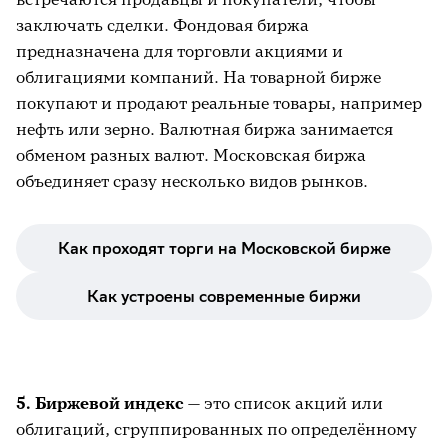
заключать сделки. Фондовая биржа
предназначена для торговли акциями и
облигациями компаний. На товарной бирже
покупают и продают реальные товары, например
нефть или зерно. Валютная биржа занимается
обменом разных валют. Московская биржа
объединяет сразу несколько видов рынков.
Как проходят торги на Московской бирже
Как устроены современные биржи
5. Биржевой индекс
— это список акций или
облигаций, сгруппированных по определённому