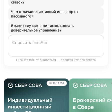
ставок?
Чем отличается активный инвестор от
пассивного?
В каких случаях стоит использовать
доверительное управление?
ГигаЧат может ошибаться — проверяйте его ответы
РЕКЛАМА