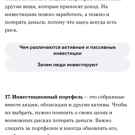
другие вещи, которые приносят доход. На
инвестициях можно заработать, а можно и
потерять деньги, потому что здесь всегда есть
риск.
Чем различаются активные и пассивные
инвестиции
Зачем люди инвестируют
17. Инвестиционный портфель
— это собранные
вместе акции, облигации и другие активы. Чтобы
их выбрать, нужно помнить о своих целях и
возможных рисках потерять деньги. Важно
следить за портфелем и иногда обновлять его,