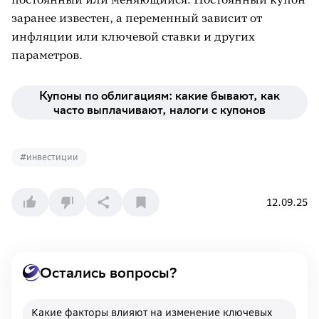
заранее известен, а переменный зависит от
инфляции или ключевой ставки и других
параметров.
Купоны по облигациям: какие бывают, как
часто выплачивают, налоги с купонов
#
инвестиции
12.09.25
Остались вопросы?
Какие факторы влияют на изменение ключевых